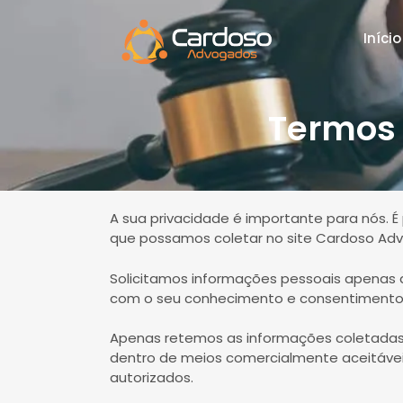
Início
Termos 
A sua privacidade é importante para nós. 
que possamos coletar no site Cardoso Adv
Solicitamos informações pessoais apenas q
com o seu conhecimento e consentimento
Apenas retemos as informações coletadas
dentro de meios comercialmente aceitáve
autorizados.